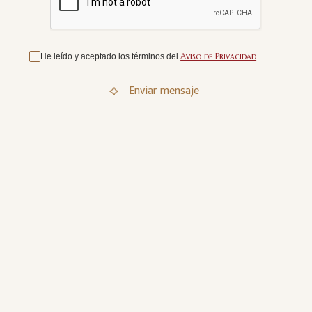
Aviso de Privacidad
He leído y aceptado los términos del
.