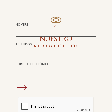
NOMBRE
SUSCRÍBASE A
NUESTRO
APELLIDOS
NEWSLETTER
CORREO ELECTRÓNICO