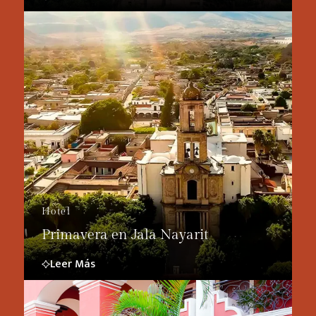
Hotel
Primavera en Jala Nayarit
Leer Más