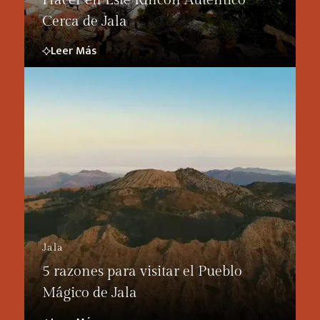
Cerca de Jala
Leer Más
Jala
5 razones para visitar el Pueblo
Mágico de Jala