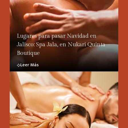
Lugares para pasar Navidad en
Jalisco: Spa Jala, en Nukari Quinta
Boutique
Leer Más