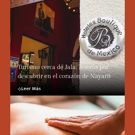
Turismo cerca de Jala: Tesoros por
descubrir en el corazón de Nayarit
Leer Más