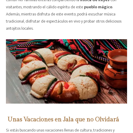
visitantes, mostrando el cálido espíritu de este
pueblo mágico
.
Además, mientras disfruta de este evento, podrá escuchar música
tradicional, disfrutar de espectáculos en vivo y probar otros deliciosos
antojitos locales.
Unas Vacaciones en Jala que no Olvidará
Si estás buscando unas vacaciones llenas de cultura, tradiciones y