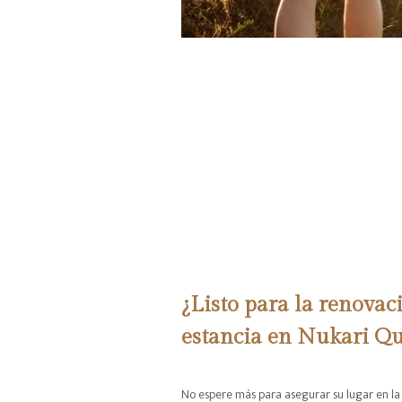
¿Listo para la renovac
estancia en Nukari Qu
No espere más para asegurar su lugar en la