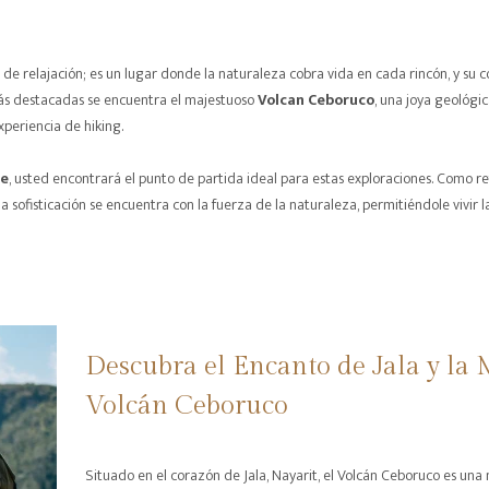
e relajación; es un lugar donde la naturaleza cobra vida en cada rincón, y su c
más destacadas se encuentra el majestuoso
Volcan Ceboruco
, una joya geológic
periencia de hiking.
ue
, usted encontrará el punto de partida ideal para estas exploraciones. Como r
a sofisticación se encuentra con la fuerza de la naturaleza, permitiéndole vivir
Descubra el Encanto de Jala y la 
Volcán Ceboruco
Situado en el corazón de Jala, Nayarit, el Volcán Ceboruco es una 