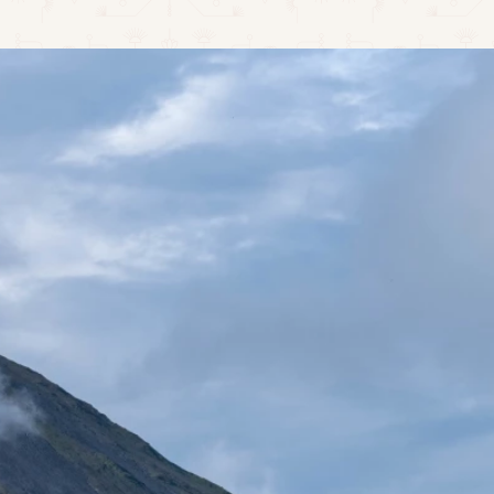
CONTACTO