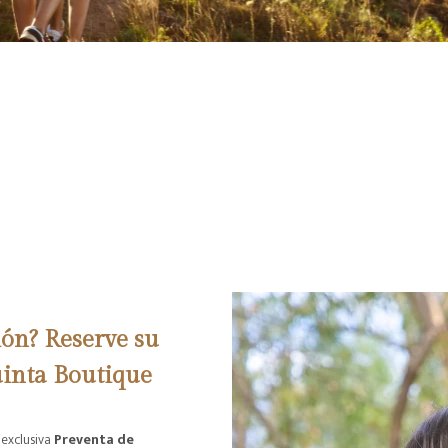
ión? Reserve su
inta Boutique
 exclusiva
Preventa de