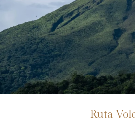
Ruta Volc