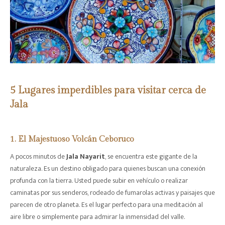
5 Lugares imperdibles para visitar cerca de
Jala
1. El Majestuoso Volcán Ceboruco
A pocos minutos de
Jala Nayarit
, se encuentra este gigante de la
naturaleza. Es un destino obligado para quienes buscan una conexión
profunda con la tierra. Usted puede subir en vehículo o realizar
caminatas por sus senderos, rodeado de fumarolas activas y paisajes que
parecen de otro planeta. Es el lugar perfecto para una meditación al
aire libre o simplemente para admirar la inmensidad del valle.