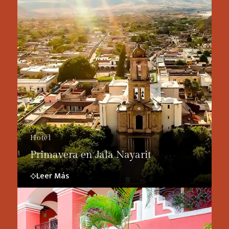
Hotel
Primavera en Jala Nayarit
Leer Más