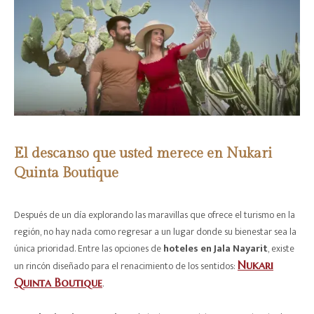
El descanso que usted merece en Nukari
Quinta Boutique
Después de un día explorando las maravillas que ofrece el turismo en la
región, no hay nada como regresar a un lugar donde su bienestar sea la
única prioridad. Entre las opciones de
hoteles en Jala Nayarit
, existe
un rincón diseñado para el renacimiento de los sentidos:
Nukari
Quinta Boutique
.