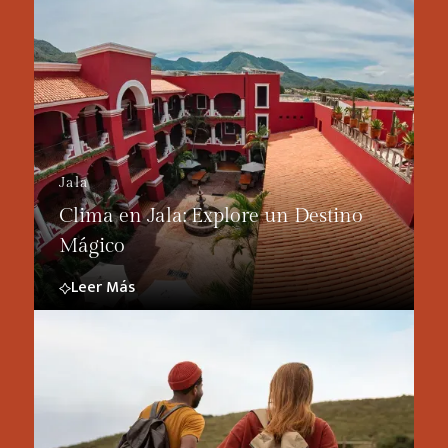
Jala
Clima en Jala: Explore un Destino
Mágico
Leer Más