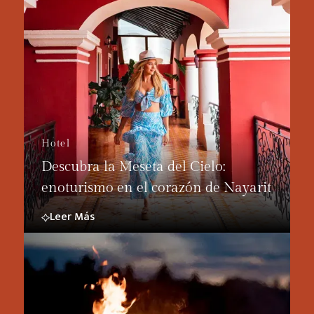
Hotel
Descubra la Meseta del Cielo:
enoturismo en el corazón de Nayarit
Leer Más