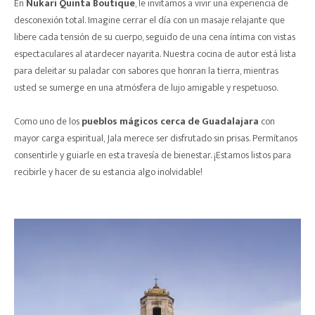
En
Nukari Quinta Boutique
, le invitamos a vivir una experiencia de
desconexión total. Imagine cerrar el día con un masaje relajante que
libere cada tensión de su cuerpo, seguido de una cena íntima con vistas
espectaculares al atardecer nayarita. Nuestra cocina de autor está lista
para deleitar su paladar con sabores que honran la tierra, mientras
usted se sumerge en una atmósfera de lujo amigable y respetuoso.
Como uno de los
pueblos mágicos cerca de Guadalajara
con
mayor carga espiritual, Jala merece ser disfrutado sin prisas. Permítanos
consentirle y guiarle en esta travesía de bienestar. ¡Estamos listos para
recibirle y hacer de su estancia algo inolvidable!