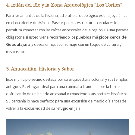
4. Ixtlán del Río y la Zona Arqueológica "Los Toriles"
Para los amantes de la historia, este sitio arqueológico es una joya única
en el occidente de México. Pasear por sus estructuras circulares le
permitirá conectar con las raíces ancestrales de la región. Es una parada
obligatoria si usted viene recorriendo los
pueblos mágicos cerca de
Guadalajara
y desea enriquecer su viaje con un toque de cultura y
misticismo.
5. Ahuacatlán: Historia y Sabor
Este municipio vecino destaca por su arquitectura colonial y sus templos
antiguos. Es el lugar ideal para una caminata tranquila por la tarde,
disfrutando de un helado artesanal o conociendo sus portales históricos.
Su cercanía lo hace perfecto para una excursión de medio día antes de
volver a la exclusividad de su refugio en Jala.