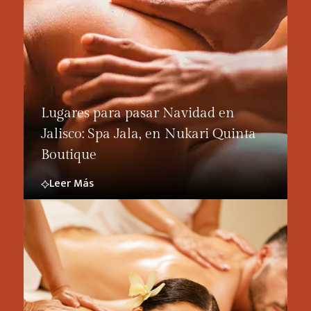
Lugares para pasar Navidad en
Jalisco: Spa Jala, en Nukari Quinta
Boutique
Leer Más