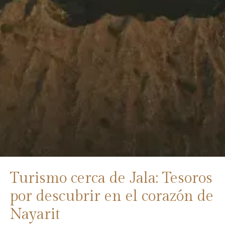
Turismo cerca de Jala: Tesoros
por descubrir en el corazón de
Nayarit