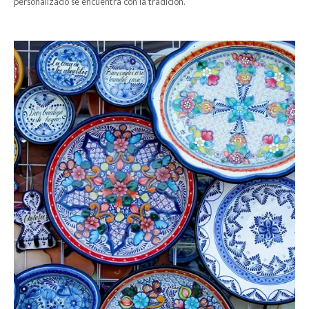
personalizado se encuentra con la tradición.